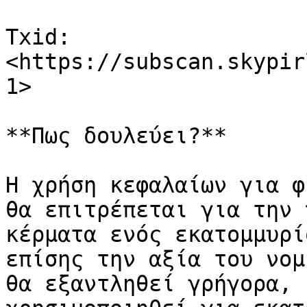
Txid: 
<https://subscan.skypir
1>

**Πως δουλεύει?**

Η χρήση κεφαλαίων για φ
θα επιτρέπεται για την 
κέρματα ενός εκατομμυρί
επίσης την αξία του νομ
θα εξαντληθεί γρήγορα, 