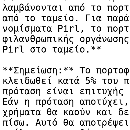
λαμβάνονται από το πορτ
από το ταμείο. Για παρά
νομίσματα Pirl, το πορτ
φιλανθρωπικής οργάνωσης
Pirl στο ταμείο.**

**Σημείωση:** Το πορτοφ
κλειδωθεί κατά 5% του π
πρόταση είναι επιτυχής 
Εάν η πρόταση αποτύχει,
χρήματα θα καούν και δε
πίσω. Αυτό θα αποτρέψει