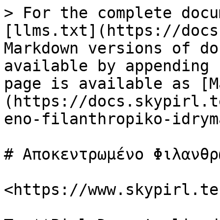
> For the complete docu
[llms.txt](https://docs
Markdown versions of do
available by appending 
page is available as [M
(https://docs.skypirl.t
eno-filanthropiko-idrym
# Αποκεντρωμένο Φιλανθρ
<https://www.skypirl.tec