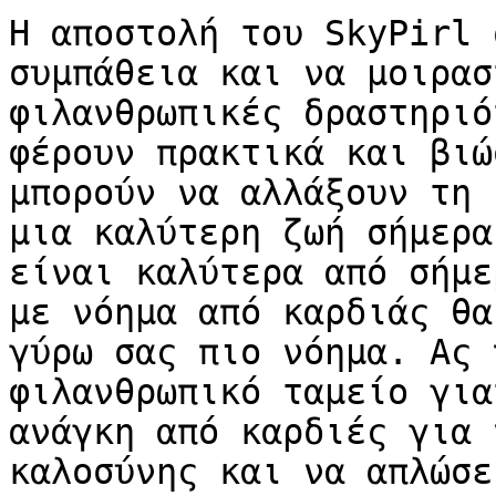
Η αποστολή του SkyPirl 
συμπάθεια και να μοιρασ
φιλανθρωπικές δραστηριό
φέρουν πρακτικά και βιώ
μπορούν να αλλάξουν τη 
μια καλύτερη ζωή σήμερα
είναι καλύτερα από σήμε
με νόημα από καρδιάς θα
γύρω σας πιο νόημα. Ας 
φιλανθρωπικό ταμείο για
ανάγκη από καρδιές για 
καλοσύνης και να απλώσε