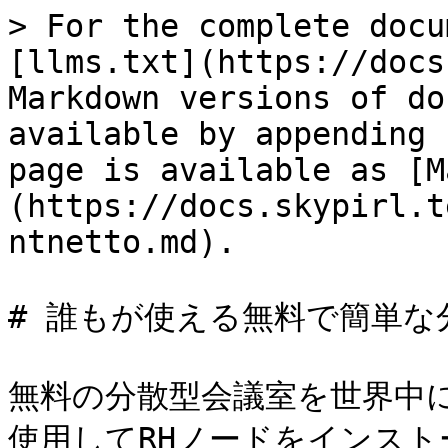
> For the complete docu
[llms.txt](https://docs
Markdown versions of do
available by appending 
page is available as [M
(https://docs.skypirl.t
ntnetto.md).

# 誰もが使える無料で簡単な
無料の分散型会議室を世界中
使用してRHノードをインストー