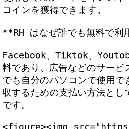
コインを獲得できます。

**RH はなぜ誰でも無料で利用
Facebook、Tiktok、Y
料であり、広告などのサービス
でも自分のパソコンで使用でき
収するための支払い方法として 
です。

<figure><img src="https