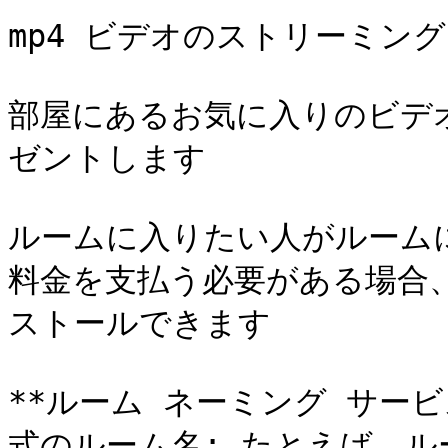
mp4 ビデオのストリーミング
部屋にあるお気に入りのビデオに
ゼントします

ルームに入りたい人がルームに
料金を支払う必要がある場合
ストールできます

**ルーム ネーミング サービス、 
式のルーム名: たとえば、ル