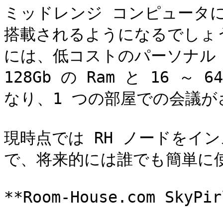
ミッドレンジ コンピュータに 8G
搭載されるようになるでしょう。
には、低コストのパーソナル コ
128Gb の Ram と 16 ～
なり、1 つの部屋での会議が
現時点では RH ノードをイ
で、将来的には誰でも簡単に