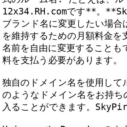
12x34.RH.comです**。**Sk
ブランド名に変更したい場合は、
を維持するための月額料金を
名前を自由に変更することもで
料を支払う必要があります。

独自のドメイン名を使用してルーム
のようなドメイン名をお持ち
入ることができます。SkyPi