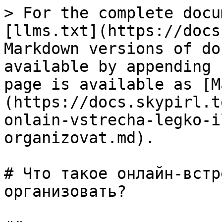
> For the complete docu
[llms.txt](https://docs
Markdown versions of do
available by appending 
page is available as [M
(https://docs.skypirl.t
onlain-vstrecha-legko-i
organizovat.md).

# Что такое онлайн-встр
организовать?
