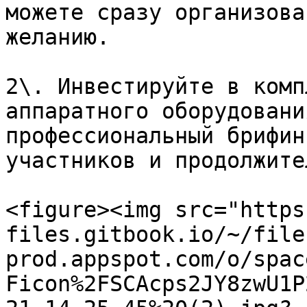
можете сразу организова
желанию.

2\. Инвестируйте в комп
аппаратного оборудовани
профессиональный брифин
участников и продолжите
<figure><img src="https
files.gitbook.io/~/file
prod.appspot.com/o/spac
Ficon%2FSCAcps2JY8zwU1P