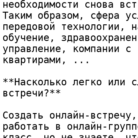
необходимости снова вст
Таким образом, сфера ус
передовой технологии, н
обучение, здравоохранен
управление, компании с 
квартирами, ...

**Насколько легко или с
встречи?**

Создать онлайн-встречу,
работать в онлайн-групп
класс, но не знаете, чт