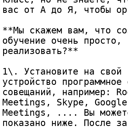
вас от А до Я, чтобы орг
**Мы скажем вам, что со
обучение очень просто, 
реализовать?**

1\. Установите на свой 
устройство программное 
совещаний, например: Ro
Meetings, Skype, Google
Meetings, .... Вы может
показано ниже. После за