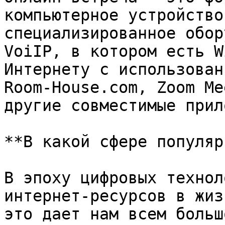
компьютерное устройство
специализированное обор
VoiIP, в котором есть W
Интернету с использован
Room-House.com, Zoom Me
другие совместимые прил
**В какой сфере популяр
В эпоху цифровых технол
интернет-ресурсов в жиз
это дает нам всем больш