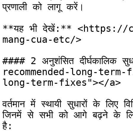
प्रणाली को लागू करें।

**यह भी देखें:** <https:
mang-cua-etc/>

#### 2 अनुशंसित दीर्घकालिक 
recommended-long-term-f
long-term-fixes"></a>

वर्तमान में स्थायी सुधारों के लिए वि
जिनमें से सभी को आगे बढ़ने के 
है:
