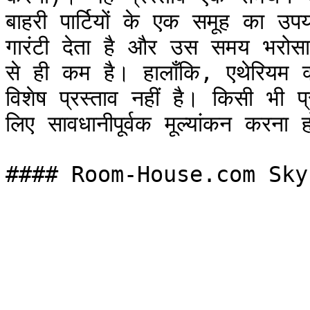
बाहरी पार्टियों के एक समूह का उपय
गारंटी देता है और उस समय भरोस
से ही कम है। हालाँकि, एथेरियम 
विशेष प्रस्ताव नहीं है। किसी भी प्
लिए सावधानीपूर्वक मूल्यांकन करना हो