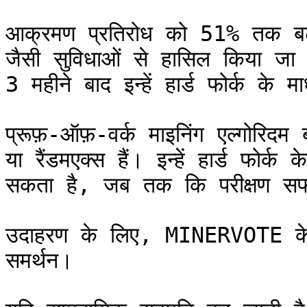
आक्रमण प्रतिरोध को 51% तक बढ़ा द
जैसी सुविधाओं से हासिल किया जा 
3 महीने बाद इन्हें हार्ड फोर्क के
प्रूफ़-ऑफ़-वर्क माइनिंग एल्गोरिदम
या रैंडमएक्स हैं। इन्हें हार्ड फोर्
सकता है, जब तक कि परीक्षण सफलता
उदाहरण के लिए, MINERVOTE के मा
समर्थन।
