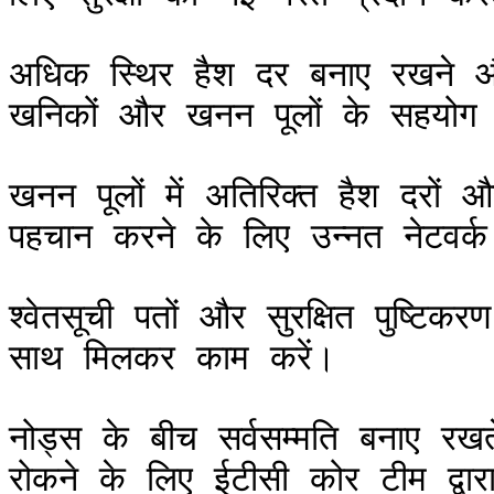
अधिक स्थिर हैश दर बनाए रखने और
खनिकों और खनन पूलों के सहयोग स
खनन पूलों में अतिरिक्त हैश दरों और
पहचान करने के लिए उन्नत नेटवर्क 
श्वेतसूची पतों और सुरक्षित पुष्टिकर
साथ मिलकर काम करें।

नोड्स के बीच सर्वसम्मति बनाए रखते
रोकने के लिए ईटीसी कोर टीम द्वारा