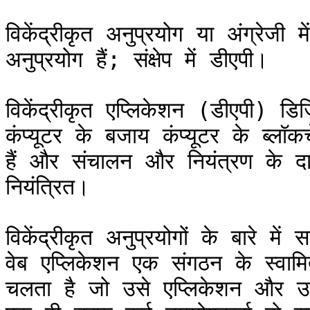
विकेंद्रीकृत अनुप्रयोग या अंग्रेजी में
अनुप्रयोग हैं; संक्षेप में डीएपी।

विकेंद्रीकृत एप्लिकेशन (डीएपी) डि
कंप्यूटर के बजाय कंप्यूटर के ब्लॉ
हैं और संचालन और नियंत्रण के दायर
नियंत्रित।

विकेंद्रीकृत अनुप्रयोगों के बारे म
वेब एप्लिकेशन एक संगठन के स्वामि
चलता है जो उसे एप्लिकेशन और उसक