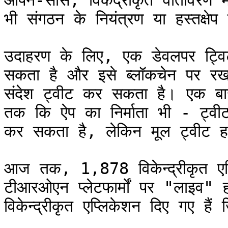
ओपन-सोर्स, विकेंद्रीकृत वातावरण म
भी संगठन के नियंत्रण या हस्तक्षेप स
उदाहरण के लिए, एक डेवलपर ट्विटर 
सकता है और इसे ब्लॉकचेन पर रख
संदेश ट्वीट कर सकता है। एक बार
तक ​​कि ऐप का निर्माता भी - ट्वी
कर सकता है, लेकिन मूल ट्वीट ह
आज तक, 1,878 विकेन्द्रीकृत एप
टीआरओएन प्लेटफार्मों पर "लाइव" हो 
विकेन्द्रीकृत एप्लिकेशन दिए गए हैं 