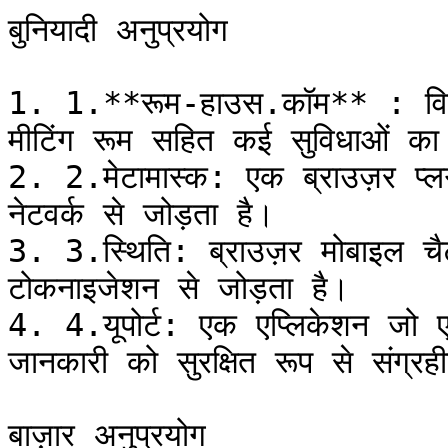
बुनियादी अनुप्रयोग

1. 1.**रूम-हाउस.कॉम** : विकेंद्
मीटिंग रूम सहित कई सुविधाओं का
2. 2.मेटामास्क: एक ब्राउज़र प्
नेटवर्क से जोड़ता है।

3. 3.स्थिति: ब्राउज़र मोबाइल च
टोकनाइजेशन से जोड़ता है।

4. 4.यूपोर्ट: एक एप्लिकेशन जो एथे
जानकारी को सुरक्षित रूप से संग्र
बाज़ार अनुप्रयोग
