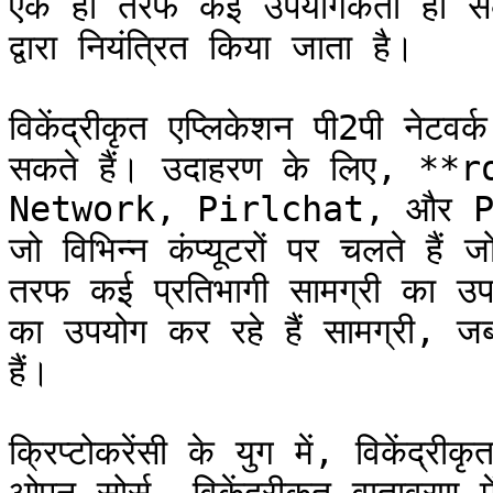
एक ही तरफ कई उपयोगकर्ता हो सक
द्वारा नियंत्रित किया जाता है।

विकेंद्रीकृत एप्लिकेशन पी2पी नेटवर
सकते हैं। उदाहरण के लिए, *
Network, Pirlchat, और Pirlt
जो विभिन्न कंप्यूटरों पर चलते हैं 
तरफ कई प्रतिभागी सामग्री का उप
का उपयोग कर रहे हैं सामग्री, ज
हैं।

क्रिप्टोकरेंसी के युग में, विकेंद्र