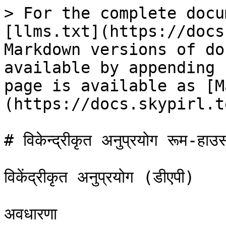
> For the complete docu
[llms.txt](https://docs
Markdown versions of do
available by appending 
page is available as [M
(https://docs.skypirl.t
# विकेन्द्रीकृत अनुप्रयोग रूम-हा
विकेंद्रीकृत अनुप्रयोग (डीएपी)

अवधारणा
