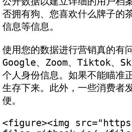
公开数据以建立详细的用户档
否拥有狗、您喜欢什么牌子的
信息等信息。

使用您的数据进行营销真的有问题
Google、Zoom、Tiktok、
个人身份信息。如果不能瞄准
生存下来。此外，一些消费者
便。

<figure><img src="https