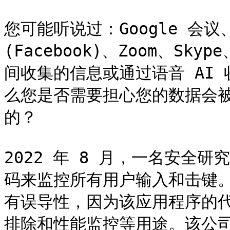
您可能听说过：Google 会议、M
(Facebook)、Zoom、Sk
间收集的信息或通过语音 AI
么您是否需要担心您的数据会
的？

2022 年 8 月，一名安全研
码来监控所有用户输入和击键。当
有误导性，因为该应用程序的
排除和性能监控等用途。该公