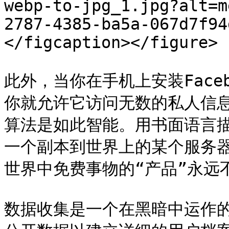
webp-to-jpg_1.jpg?alt=m
2787-4385-ba5a-067d7f94
</figcaption></figure>

​此外，当你在手机上安装Faceb
你就允许它访问无数的私人信息
算法是如此智能。用书面语言
一个副本到世界上的某个服务
世界中免费事物的“产品”永远
数据收集是一个在黑暗中运作