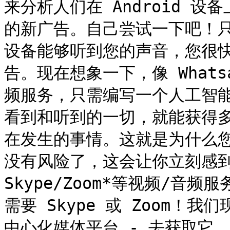
来分析人们在 Android 
的新广告。自己尝试一下吧！只需
设备能够听到您的声音，您很快就
告。现在想象一下，像 Whats
频服务，只需编写一个人工智
看到和听到的一切，就能获得
在发生的事情。这就是为什么
没有风险了，这会让你立刻感
Skype/Zoom*等视频/音频
需要 Skype 或 Zoom！我们
中心化媒体平台 - 去获取它