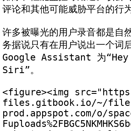
评论和其他可能威胁平台的行为
许多被曝光的用户录音都是自
务据说只有在用户说出一个词后
Google Assistant 为“Hey
Siri”。

<figure><img src="https
files.gitbook.io/~/file
prod.appspot.com/o/spac
Fuploads%2FBGC5NKMHKS6b