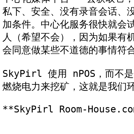
私下、安全、没有录音会话、没
加条件。中心化服务很快就会
人（希望不会），因为如果有机
会同意做某些不道德的事情符合他
SkyPirl 使用 nPOS，
燃烧电力来挖矿，这就是我们环