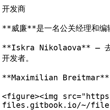
开发商

**威廉**是一名公关经理和编辑
**Iskra Nikolaova** 
开发者。

**Maximilian Breitma
<figure><img src="https
files.gitbook.io/~/file