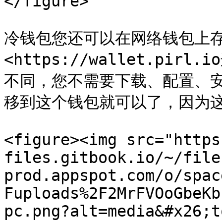
</figure>

冷钱包您还可以在网络钱包上
<https://wallet.pi
不同，您不需要下载、配置、
移到这个钱包就可以了，因为这
<figure><img src="https
files.gitbook.io/~/file
prod.appspot.com/o/spac
Fuploads%2F2MrFVOoGbeKb
pc.png?alt=media&#x26;t