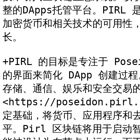
整的DApps托管平台。PIR
加密货币和相关技术的可用性
长。

+PIRL 的目标是专注于 Pos
的界面来简化 DApp 创建
存储、通信、娱乐和安全交易
<https://poseidon.
定基础，将货币、应用程序和
平。Pirl 区块链将用于启