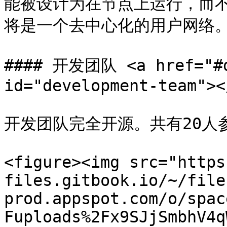
能被设计为在节点上运行，而不
将是一个去中心化的用户网络。
#### 开发团队 <a href="#de
id="development-team"></
开发团队完全开源。共有20人
<figure><img src="https
files.gitbook.io/~/file
prod.appspot.com/o/spac
Fuploads%2Fx9SJjSmbhV4q