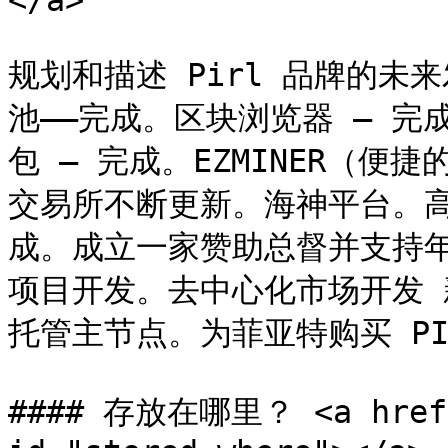
</a>

规划和描述 Pirl 品牌的未来
池——完成。区块浏览器 – 完成。
包 – 完成。EZMINER（便
交易所不断更新。海神平台。高
成。成立一家赞助总督并支持年轻开
项目开发。去中心化市场开发
托管主节点。为菲亚特购买 PIR
#### 存放在哪里？ <a href="