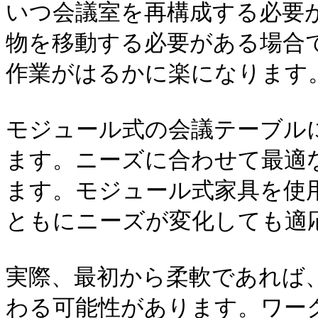
いつ会議室を再構成する必要
物を移動する必要がある場合
作業がはるかに楽になります。
モジュール式の会議テーブル
ます。ニーズに合わせて最適
ます。モジュール式家具を使
ともにニーズが変化しても適応
実際、最初から柔軟であれば
わる可能性があります。ワー