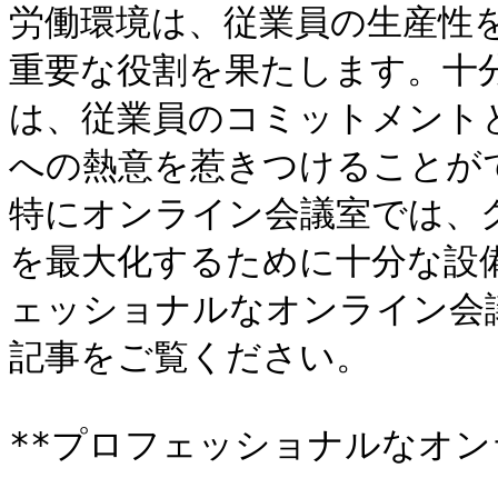
労働環境は、従業員の生産性
重要な役割を果たします。十
は、従業員のコミットメント
への熱意を惹きつけることが
特にオンライン会議室では、
を最大化するために十分な設
ェッショナルなオンライン会
記事をご覧ください。​

**プロフェッショナルなオン