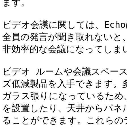
ます。

ビデオ会議に関しては、Ech
全員の発言が聞き取れないと
非効率的な会議になってしまい
ビデオ ルームや会議スペー
ズ低減製品を入手できます。
ガラス張りになっているため
を設置したり、天井からパネ
ることができます。これらのデ