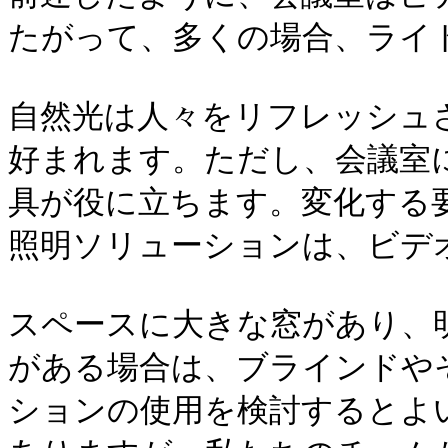
たがって、多くの場合、ライ
自然光は人々をリフレッシュ
好まれます。ただし、会議室
具が役に立ちます。変化する
照明ソリューションは、ビデオ
スペースに大きな窓があり、
がある場合は、ブラインドや
ションの使用を検討するとよ