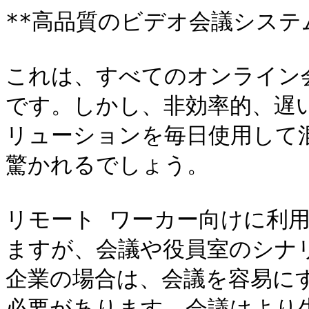
**高品質のビデオ会議システム
これは、すべてのオンライン
です。しかし、非効率的、遅
リューションを毎日使用して
驚かれるでしょう。

リモート ワーカー向けに利
ますが、会議や役員室のシナ
企業の場合は、会議を容易に
必要があります。会議はより